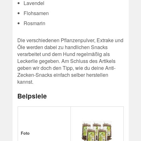
Lavendel
Flohsamen
Rosmarin
Die verschiedenen Pflanzenpulver, Extrake und
Öle werden dabei zu handlichen Snacks
verarbeitet und dem Hund regelmäßig als
Leckerlie gegeben. Am Schluss des Artikels
geben wir doch den Tipp, wie du deine Anti-
Zecken-Snacks einfach selber herstellen
kannst.
Beipsiele
Foto