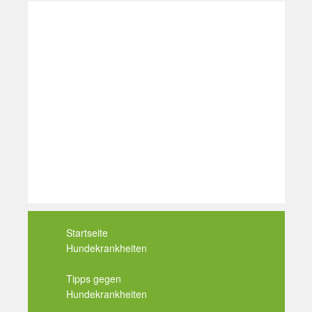
Startseite
Hundekrankheiten
Tipps gegen
Hundekrankheiten