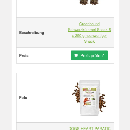
Greenhound
Schwarzkümmel-Snack 5
Beschreibung
x 250 g hochwertiger
Snack
Preis
Preis prüfen*
Foto
DOGS-HEART PARATIC