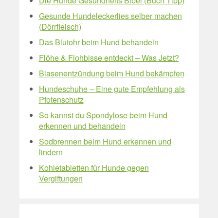
Die Hunde Gesundheits Bibel (Buch Tipp)
Gesunde Hundeleckerlies selber machen
(Dörrfleisch)
Das Blutohr beim Hund behandeln
Flöhe & Flohbisse entdeckt – Was Jetzt?
Blasenentzündung beim Hund bekämpfen
Hundeschuhe – Eine gute Empfehlung als
Pfotenschutz
So kannst du Spondylose beim Hund
erkennen und behandeln
Sodbrennen beim Hund erkennen und
lindern
Kohletabletten für Hunde gegen
Vergiftungen