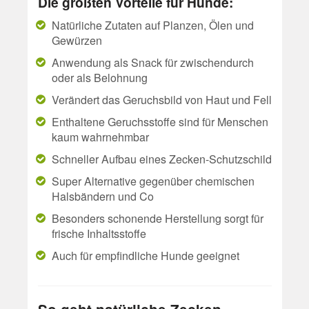
Die größten Vorteile für Hunde:
Natürliche Zutaten auf Planzen, Ölen und
Gewürzen
Anwendung als Snack für zwischendurch
oder als Belohnung
Verändert das Geruchsbild von Haut und Fell
Enthaltene Geruchsstoffe sind für Menschen
kaum wahrnehmbar
Schneller Aufbau eines Zecken-Schutzschild
Super Alternative gegenüber chemischen
Halsbändern und Co
Besonders schonende Herstellung sorgt für
frische Inhaltsstoffe
Auch für empfindliche Hunde geeignet