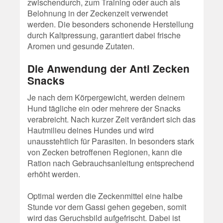
zwischendurch, zum Training oder auch als
Belohnung in der Zeckenzeit verwendet
werden. Die besonders schonende Herstellung
durch Kaltpressung, garantiert dabei frische
Aromen und gesunde Zutaten.
Die Anwendung der Anti Zecken
Snacks
Je nach dem Körpergewicht, werden deinem
Hund tägliche ein oder mehrere der Snacks
verabreicht. Nach kurzer Zeit verändert sich das
Hautmilieu deines Hundes und wird
unausstehtlich für Parasiten. In besonders stark
von Zecken betroffenen Regionen, kann die
Ration nach Gebrauchsanleitung entsprechend
erhöht werden.
Optimal werden die Zeckenmittel eine halbe
Stunde vor dem Gassi gehen gegeben, somit
wird das Geruchsbild aufgefrischt. Dabei ist