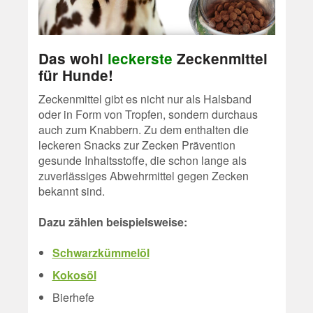
Das wohl
leckerste
Zeckenmittel
für Hunde!
Zeckenmittel gibt es nicht nur als Halsband
oder in Form von Tropfen, sondern durchaus
auch zum Knabbern. Zu dem enthalten die
leckeren Snacks zur Zecken Prävention
gesunde Inhaltsstoffe, die schon lange als
zuverlässiges Abwehrmittel gegen Zecken
bekannt sind.
Dazu zählen beispielsweise:
Schwarzkümmelöl
Kokosöl
Bierhefe