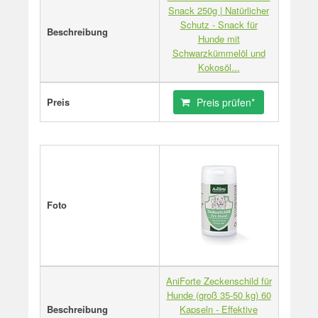
Snack 250g | Natürlicher
Schutz - Snack für
Beschreibung
Hunde mit
Schwarzkümmelöl und
Kokosöl...
Preis
Preis prüfen*
Foto
AniForte Zeckenschild für
Hunde (groß 35-50 kg) 60
Beschreibung
Kapseln - Effektive