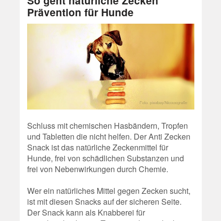
So geht natürliche Zecken
Prävention für Hunde
Schluss mit chemischen Hasbändern, Tropfen
und Tabletten die nicht helfen. Der Anti Zecken
Snack ist das natürliche Zeckenmittel für
Hunde, frei von schädlichen Substanzen und
frei von Nebenwirkungen durch Chemie.
Wer ein natürliches Mittel gegen Zecken sucht,
ist mit diesen Snacks auf der sicheren Seite.
Der Snack kann als Knabberei für