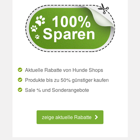
Aktuelle Rabatte von Hunde Shops
Produkte bis zu 50% günstiger kaufen
Sale % und Sonderangebote
zeige aktuelle Rabatte