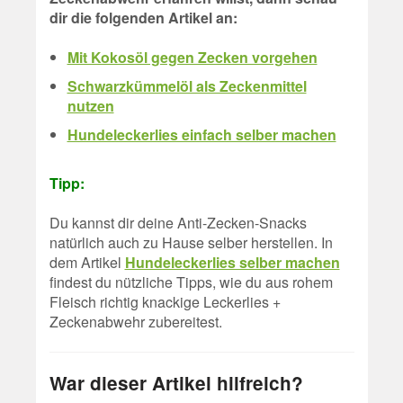
dir die folgenden Artikel an:
Mit Kokosöl gegen Zecken vorgehen
Schwarzkümmelöl als Zeckenmittel
nutzen
Hundeleckerlies einfach selber machen
Tipp:
Du kannst dir deine Anti-Zecken-Snacks
natürlich auch zu Hause selber herstellen. In
dem Artikel
Hundeleckerlies selber machen
findest du nützliche Tipps, wie du aus rohem
Fleisch richtig knackige Leckerlies +
Zeckenabwehr zubereitest.
War dieser Artikel hilfreich?