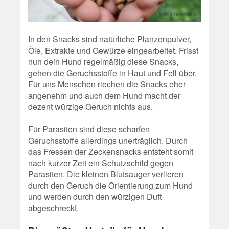
In den Snacks sind natürliche Planzenpulver,
Öle, Extrakte und Gewürze eingearbeitet. Frisst
nun dein Hund regelmäßig diese Snacks,
gehen die Geruchsstoffe in Haut und Fell über.
Für uns Menschen riechen die Snacks eher
angenehm und auch dem Hund macht der
dezent würzige Geruch nichts aus.
Für Parasiten sind diese scharfen
Geruchsstoffe allerdings unerträglich. Durch
das Fressen der Zeckensnacks entsteht somit
nach kurzer Zeit ein Schutzschild gegen
Parasiten. Die kleinen Blutsauger verlieren
durch den Geruch die Orientierung zum Hund
und werden durch den würzigen Duft
abgeschreckt.