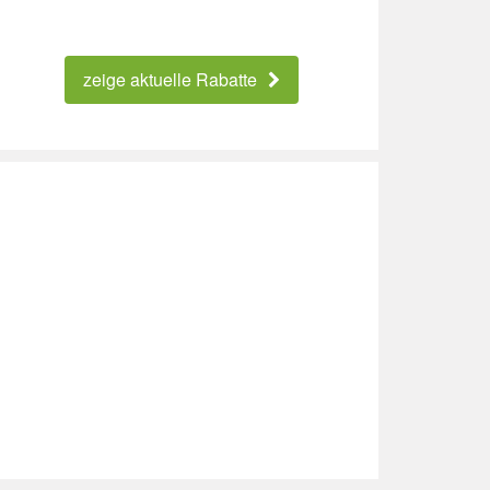
zeige aktuelle Rabatte