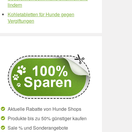
lindern
Kohletabletten für Hunde gegen
Vergiftungen
Aktuelle Rabatte von Hunde Shops
Produkte bis zu 50% günstiger kaufen
Sale % und Sonderangebote