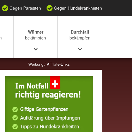
Gegen Parasiten
Gegen Hundekrankheiten
Würmer
Durchfall
n
bekämpfen
bekämpfen