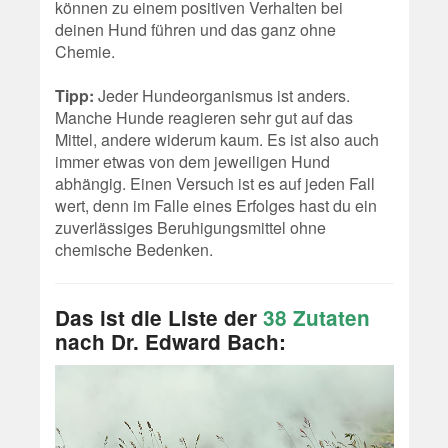
können zu einem positiven Verhalten bei
deinen Hund führen und das ganz ohne
Chemie.
Tipp:
Jeder Hundeorganismus ist anders.
Manche Hunde reagieren sehr gut auf das
Mittel, andere widerum kaum. Es ist also auch
immer etwas von dem jeweiligen Hund
abhängig. Einen Versuch ist es auf jeden Fall
wert, denn im Falle eines Erfolges hast du ein
zuverlässiges Beruhigungsmittel ohne
chemische Bedenken.
Das ist die Liste der
38 Zutaten
nach Dr. Edward Bach: