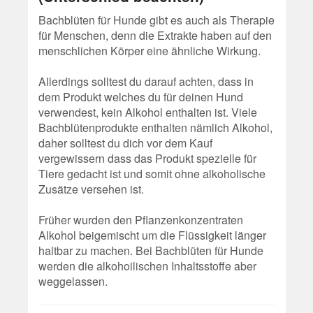
Bachblüten für Hunde gibt es auch als Therapie
für Menschen, denn die Extrakte haben auf den
menschlichen Körper eine ähnliche Wirkung.
Allerdings solltest du darauf achten, dass in
dem Produkt welches du für deinen Hund
verwendest, kein Alkohol enthalten ist. Viele
Bachblütenprodukte enthalten nämlich Alkohol,
daher solltest du dich vor dem Kauf
vergewissern dass das Produkt spezielle für
Tiere gedacht ist und somit ohne alkoholische
Zusätze versehen ist.
Früher wurden den Pflanzenkonzentraten
Alkohol beigemischt um die Flüssigkeit länger
haltbar zu machen. Bei Bachblüten für Hunde
werden die alkohoilischen Inhaltsstoffe aber
weggelassen.