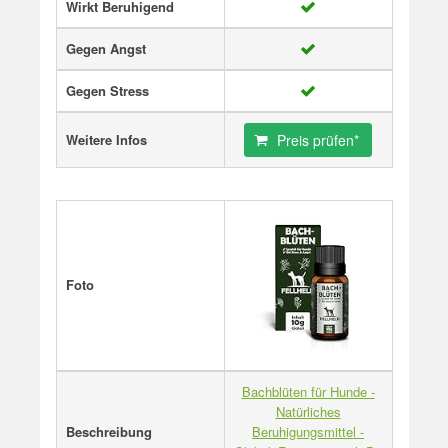
Wirkt Beruhigend
Gegen Angst
Gegen Stress
Weitere Infos
Preis prüfen*
Foto
Bachblüten für Hunde -
Natürliches
Beschreibung
Beruhigungsmittel -