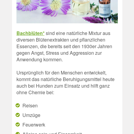
Bachblüten*
sind eine natürliche Mixtur aus
diversen Blütenextrakten und pflanzlichen
Essenzen, die bereits seit den 1930er Jahren
gegen Angst, Stress und Aggression zur
Anwendung kommen.
Ursprünglich für den Menschen entwickelt,
kommt das natürliche Beruhigungsmittel heute
auch bei Hunden zum Einsatz und hilft ganz
ohne Chemie bei:
Reisen
Umzüge
Feuerwerk