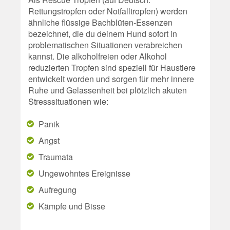
Rettungstropfen oder Notfalltropfen) werden
ähnliche flüssige Bachblüten-Essenzen
bezeichnet, die du deinem Hund sofort in
problematischen Situationen verabreichen
kannst. Die alkoholfreien oder Alkohol
reduzierten Tropfen sind speziell für Haustiere
entwickelt worden und sorgen für mehr innere
Ruhe und Gelassenheit bei plötzlich akuten
Stresssituationen wie:
Panik
Angst
Traumata
Ungewohntes Ereignisse
Aufregung
Kämpfe und Bisse