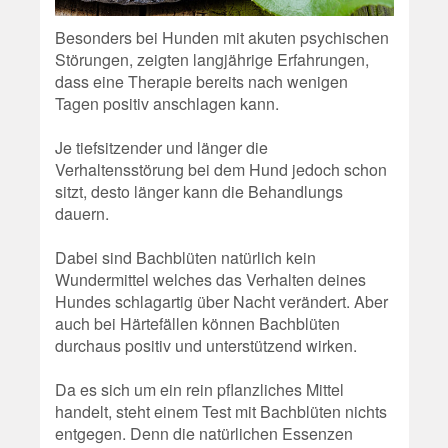
Besonders bei Hunden mit akuten psychischen
Störungen, zeigten langjährige Erfahrungen,
dass eine Therapie bereits nach wenigen
Tagen positiv anschlagen kann.
Je tiefsitzender und länger die
Verhaltensstörung bei dem Hund jedoch schon
sitzt, desto länger kann die Behandlungs
dauern.
Dabei sind Bachblüten natürlich kein
Wundermittel welches das Verhalten deines
Hundes schlagartig über Nacht verändert. Aber
auch bei Härtefällen können Bachblüten
durchaus positiv und unterstützend wirken.
Da es sich um ein rein pflanzliches Mittel
handelt, steht einem Test mit Bachblüten nichts
entgegen. Denn die natürlichen Essenzen