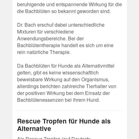
beruhigende und entspannende Wirkung für die
die Bachblüten so bekannt geworden sind.
Dr. Bach erschuf dabei unterschiedliche
Mixturen für verschiedene
Anwendungsbereiche. Bei der
Bachblütentherapie handelt es sich um eine
rein natürliche Therapie.
Da Bachblüten für Hunde als Alternativmittel
gelten, gibt es keine wissenschaftlich
beweisbare Wirkung auf den Organismus,
allerdings berichten zahlreiche Tierhalter von
der positiven Wirkung bei dem Einsatz der
Bachblütenessenzen bei ihrem Hund.
Rescue Tropfen für Hunde als
Alternative
Als Rescue Tropfen (auf Deutsch: