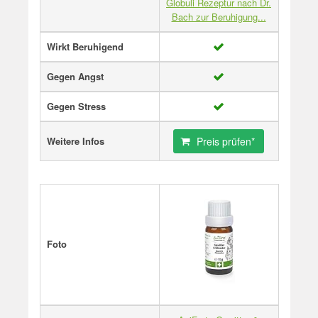
Globuli Rezeptur nach Dr.
Bach zur Beruhigung...
Wirkt Beruhigend
Gegen Angst
Gegen Stress
Weitere Infos
Preis prüfen*
Foto