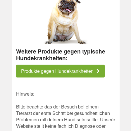
Weitere Produkte gegen typische
Hundekrankheiten:
Produkte gegen Hundekrankheiten
Hinweis:
Bitte beachte das der Besuch bei einem
Tierarzt der erste Schritt bei gesundheitlichen
Problemen mit deinem Hund sein sollte. Unsere
Website stellt keine fachlich Diagnose oder