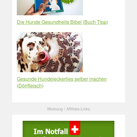
Die Hunde Gesundheits Bibel (Buch Tipp)
Gesunde Hundeleckerlies selber machen
(Dörrfleisch)