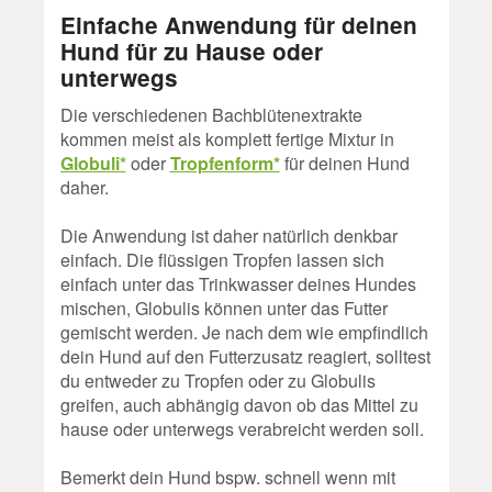
Einfache Anwendung für deinen
Hund für zu Hause oder
unterwegs
Die verschiedenen Bachblütenextrakte
kommen meist als komplett fertige Mixtur in
Globuli*
oder
Tropfenform*
für deinen Hund
daher.
Die Anwendung ist daher natürlich denkbar
einfach. Die flüssigen Tropfen lassen sich
einfach unter das Trinkwasser deines Hundes
mischen, Globulis können unter das Futter
gemischt werden. Je nach dem wie empfindlich
dein Hund auf den Futterzusatz reagiert, solltest
du entweder zu Tropfen oder zu Globulis
greifen, auch abhängig davon ob das Mittel zu
hause oder unterwegs verabreicht werden soll.
Bemerkt dein Hund bspw. schnell wenn mit