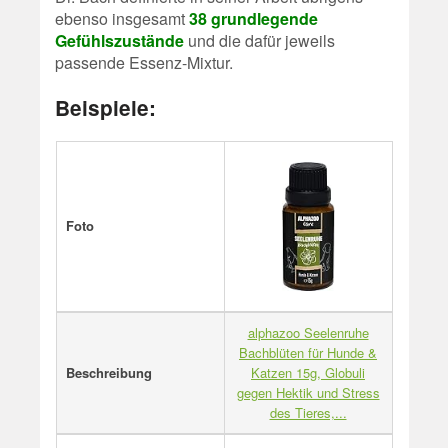
ebenso insgesamt
38 grundlegende
Gefühlszustände
und die dafür jeweils
passende Essenz-Mixtur.
Beispiele:
Foto
alphazoo Seelenruhe
Bachblüten für Hunde &
Beschreibung
Katzen 15g, Globuli
gegen Hektik und Stress
des Tieres,...