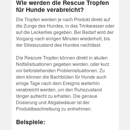
Wie werden die Rescue Tropfen
für Hunde verabreicht?
Die Tropfen werden je nach Produkt direkt auf
die Zunge des Hundes, in das Trinkwasser oder
auf die Leckerlies gegeben. Bei Bedarf wird der
Vorgang nach einigen Minuten wiederholt, bis
der Stresszustand des Hundes nachlässt.
Die Rescure Tropfen können direkt in akuten
Notfallsituationen gegeben werden, oder kurz
vor beforstehenden Problemsituationen. Zu
dem können die Bachblüten für Hunde auch
einige Tage nach dem Ereignis weiterhin
verabreicht werden, um den Ruhezustand
länger aufrecht zu erhalten. Die genaue
Dosierung und Abgabedauer ist der
Produktbeschreibung zu entnehmen.
Beispiele: