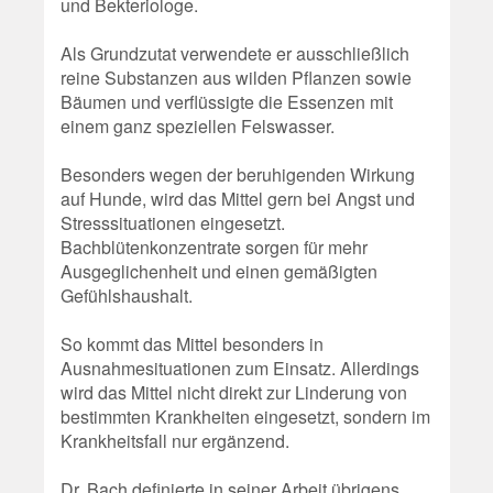
und Bekteriologe.
Als Grundzutat verwendete er ausschließlich
reine Substanzen aus wilden Pflanzen sowie
Bäumen und verflüssigte die Essenzen mit
einem ganz speziellen Felswasser.
Besonders wegen der beruhigenden Wirkung
auf Hunde, wird das Mittel gern bei Angst und
Stresssituationen eingesetzt.
Bachblütenkonzentrate sorgen für mehr
Ausgeglichenheit und einen gemäßigten
Gefühlshaushalt.
So kommt das Mittel besonders in
Ausnahmesituationen zum Einsatz. Allerdings
wird das Mittel nicht direkt zur Linderung von
bestimmten Krankheiten eingesetzt, sondern im
Krankheitsfall nur ergänzend.
Dr. Bach definierte in seiner Arbeit übrigens