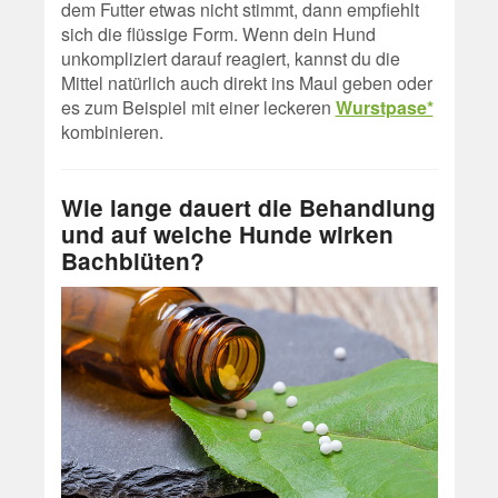
dem Futter etwas nicht stimmt, dann empfiehlt
sich die flüssige Form. Wenn dein Hund
unkompliziert darauf reagiert, kannst du die
Mittel natürlich auch direkt ins Maul geben oder
es zum Beispiel mit einer leckeren
Wurstpase*
kombinieren.
Wie lange dauert die Behandlung
und auf welche Hunde wirken
Bachblüten?