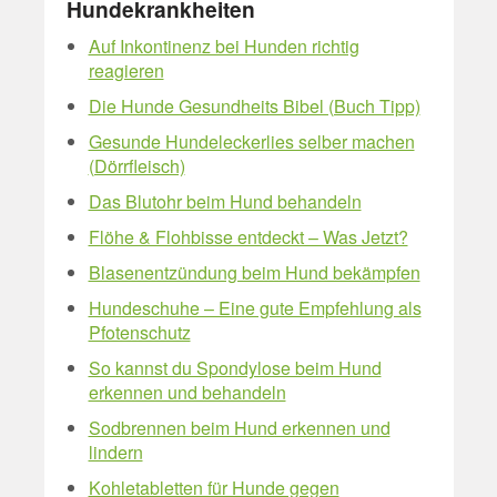
Hundekrankheiten
Auf Inkontinenz bei Hunden richtig
reagieren
Die Hunde Gesundheits Bibel (Buch Tipp)
Gesunde Hundeleckerlies selber machen
(Dörrfleisch)
Das Blutohr beim Hund behandeln
Flöhe & Flohbisse entdeckt – Was Jetzt?
Blasenentzündung beim Hund bekämpfen
Hundeschuhe – Eine gute Empfehlung als
Pfotenschutz
So kannst du Spondylose beim Hund
erkennen und behandeln
Sodbrennen beim Hund erkennen und
lindern
Kohletabletten für Hunde gegen