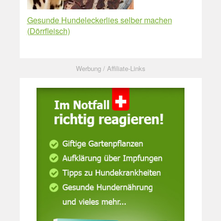
Gesunde Hundeleckerlies selber machen
(Dörrfleisch)