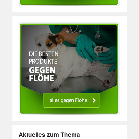
Aktuelles zum Thema