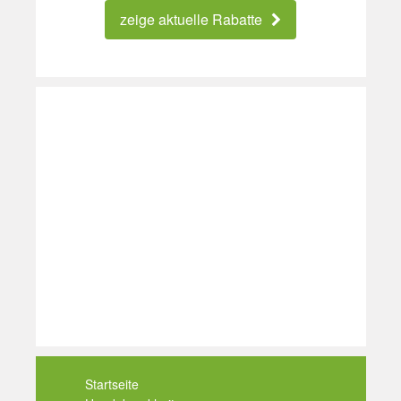
zeige aktuelle Rabatte
Startseite