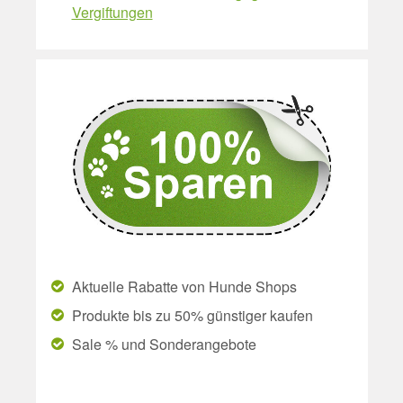
Vergiftungen
Aktuelle Rabatte von Hunde Shops
Produkte bis zu 50% günstiger kaufen
Sale % und Sonderangebote