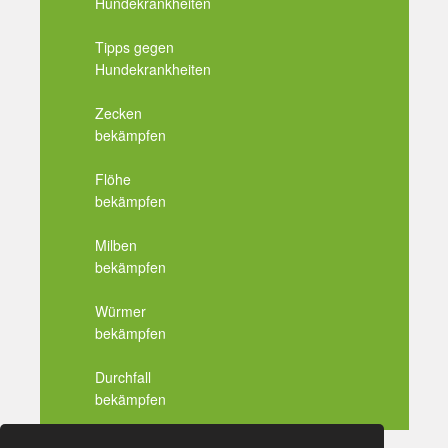
Hundekrankheiten
Tipps gegen
Hundekrankheiten
Zecken
bekämpfen
Flöhe
bekämpfen
Milben
bekämpfen
Würmer
bekämpfen
Durchfall
bekämpfen