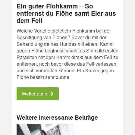
Ein guter Flohkamm – So
entfernst du Flöhe samt Eier aus
dem Fell
Welche Vorteile bietet ein Flohkamm bei der
Beseitigung von Flöhen? Bevor du mit der
Behandlung deines Hundes mit einem Kamm
gegen Flöhe beginnst, macht es Sinn die ersten
Parasiten mit dem Kamm direkt aus dem Fell zu
entfernen, noch bevor diese das Fell verlassen
und sich verbreiten können. Ein Kamm gegen
Flöhe besitzt sehr dünne
Weiterlesen
Weitere interessante Beiträge