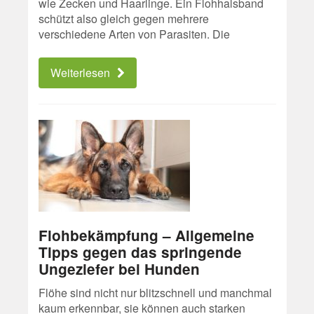
wie Zecken und Haarlinge. Ein Flohhalsband
schützt also gleich gegen mehrere
verschiedene Arten von Parasiten. Die
Weiterlesen
Flohbekämpfung – Allgemeine
Tipps gegen das springende
Ungeziefer bei Hunden
Flöhe sind nicht nur blitzschnell und manchmal
kaum erkennbar, sie können auch starken