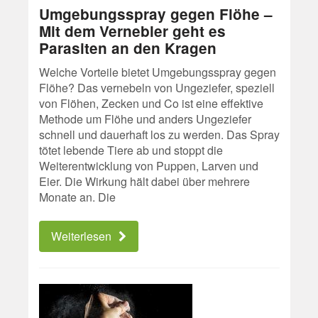
Umgebungsspray gegen Flöhe –
Mit dem Vernebler geht es
Parasiten an den Kragen
Welche Vorteile bietet Umgebungsspray gegen
Flöhe? Das vernebeln von Ungeziefer, speziell
von Flöhen, Zecken und Co ist eine effektive
Methode um Flöhe und anders Ungeziefer
schnell und dauerhaft los zu werden. Das Spray
tötet lebende Tiere ab und stoppt die
Weiterentwicklung von Puppen, Larven und
Eier. Die Wirkung hält dabei über mehrere
Monate an. Die
Weiterlesen