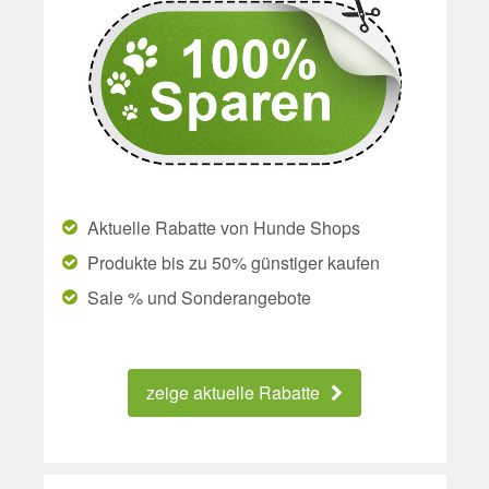
Aktuelle Rabatte von Hunde Shops
Produkte bis zu 50% günstiger kaufen
Sale % und Sonderangebote
zeige aktuelle Rabatte