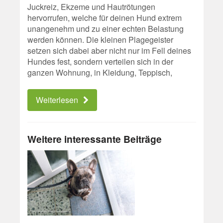
Juckreiz, Ekzeme und Hautrötungen
hervorrufen, welche für deinen Hund extrem
unangenehm und zu einer echten Belastung
werden können. Die kleinen Plagegeister
setzen sich dabei aber nicht nur im Fell deines
Hundes fest, sondern verteilen sich in der
ganzen Wohnung, in Kleidung, Teppisch,
Weiterlesen
Weitere interessante Beiträge