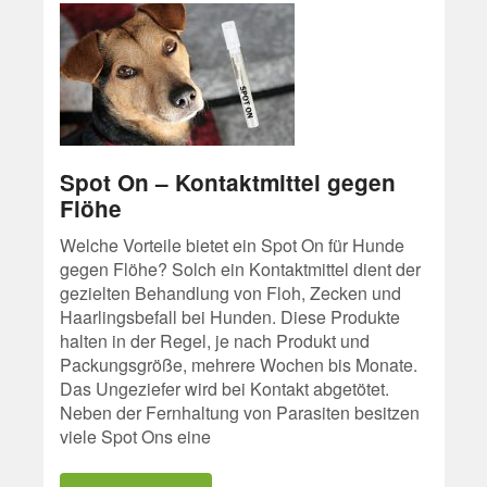
Spot On – Kontaktmittel gegen
Flöhe
Welche Vorteile bietet ein Spot On für Hunde
gegen Flöhe? Solch ein Kontaktmittel dient der
gezielten Behandlung von Floh, Zecken und
Haarlingsbefall bei Hunden. Diese Produkte
halten in der Regel, je nach Produkt und
Packungsgröße, mehrere Wochen bis Monate.
Das Ungeziefer wird bei Kontakt abgetötet.
Neben der Fernhaltung von Parasiten besitzen
viele Spot Ons eine