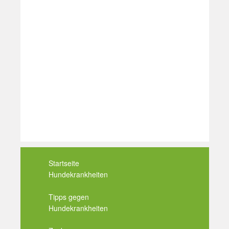
Startseite
Hundekrankheiten
Tipps gegen
Hundekrankheiten