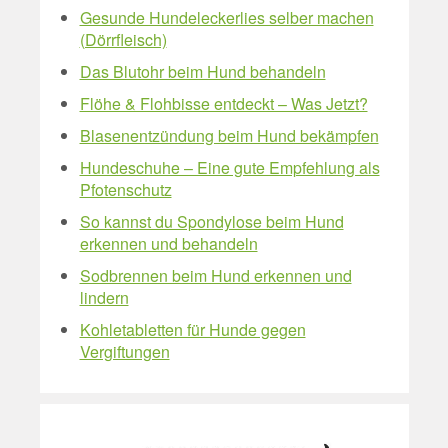
Gesunde Hundeleckerlies selber machen
(Dörrfleisch)
Das Blutohr beim Hund behandeln
Flöhe & Flohbisse entdeckt – Was Jetzt?
Blasenentzündung beim Hund bekämpfen
Hundeschuhe – Eine gute Empfehlung als
Pfotenschutz
So kannst du Spondylose beim Hund
erkennen und behandeln
Sodbrennen beim Hund erkennen und
lindern
Kohletabletten für Hunde gegen
Vergiftungen