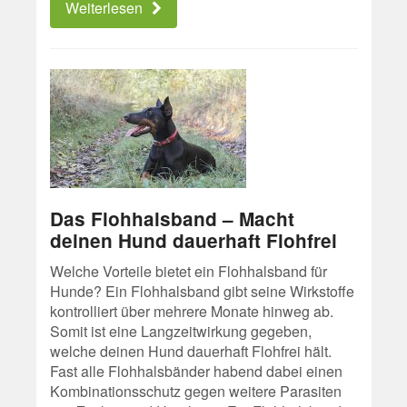
Weiterlesen
Das Flohhalsband – Macht
deinen Hund dauerhaft Flohfrei
Welche Vorteile bietet ein Flohhalsband für
Hunde? Ein Flohhalsband gibt seine Wirkstoffe
kontrolliert über mehrere Monate hinweg ab.
Somit ist eine Langzeitwirkung gegeben,
welche deinen Hund dauerhaft Flohfrei hält.
Fast alle Flohhalsbänder habend dabei einen
Kombinationsschutz gegen weitere Parasiten