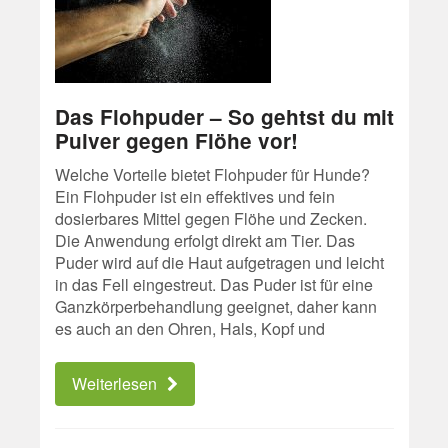
Das Flohpuder – So gehtst du mit
Pulver gegen Flöhe vor!
Welche Vorteile bietet Flohpuder für Hunde?
Ein Flohpuder ist ein effektives und fein
dosierbares Mittel gegen Flöhe und Zecken.
Die Anwendung erfolgt direkt am Tier. Das
Puder wird auf die Haut aufgetragen und leicht
in das Fell eingestreut. Das Puder ist für eine
Ganzkörperbehandlung geeignet, daher kann
es auch an den Ohren, Hals, Kopf und
Weiterlesen