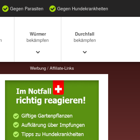
Gegen Parasiten
Gegen Hundekrankheiten
Würmer
Durchfall
n
bekämpfen
bekämpfen