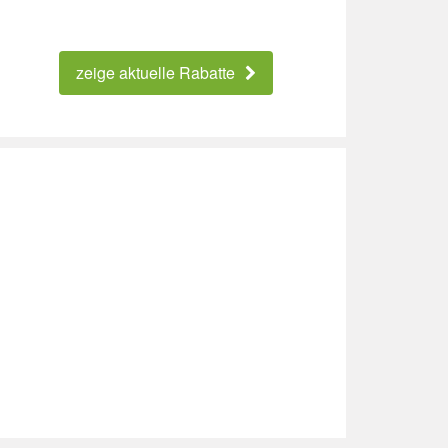
zeige aktuelle Rabatte