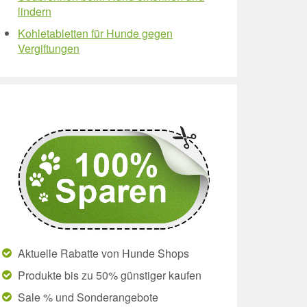
lindern
Kohletabletten für Hunde gegen
Vergiftungen
Aktuelle Rabatte von Hunde Shops
Produkte bis zu 50% günstiger kaufen
Sale % und Sonderangebote