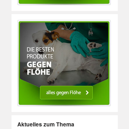
Aktuelles zum Thema