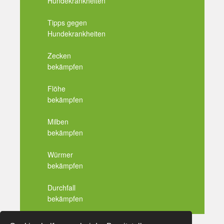
Hundekrankheiten
Tipps gegen
Hundekrankheiten
Zecken
bekämpfen
Flöhe
bekämpfen
Milben
bekämpfen
Würmer
bekämpfen
Durchfall
bekämpfen