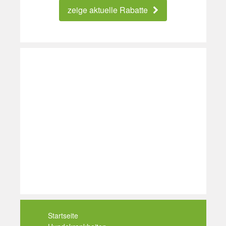
zeige aktuelle Rabatte
Startseite