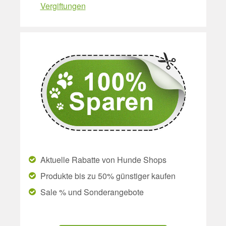
Vergiftungen
Aktuelle Rabatte von Hunde Shops
Produkte bis zu 50% günstiger kaufen
Sale % und Sonderangebote