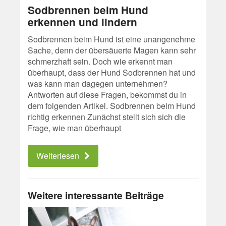
Sodbrennen beim Hund
erkennen und lindern
Sodbrennen beim Hund ist eine unangenehme
Sache, denn der übersäuerte Magen kann sehr
schmerzhaft sein. Doch wie erkennt man
überhaupt, dass der Hund Sodbrennen hat und
was kann man dagegen unternehmen?
Antworten auf diese Fragen, bekommst du in
dem folgenden Artikel. Sodbrennen beim Hund
richtig erkennen Zunächst stellt sich sich die
Frage, wie man überhaupt
Weiterlesen
Weitere interessante Beiträge