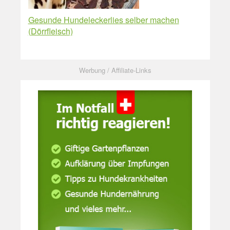
Gesunde Hundeleckerlies selber machen
(Dörrfleisch)