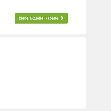
zeige aktuelle Rabatte