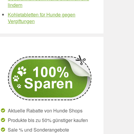
lindern
Kohletabletten für Hunde gegen
Vergiftungen
Aktuelle Rabatte von Hunde Shops
Produkte bis zu 50% günstiger kaufen
Sale % und Sonderangebote