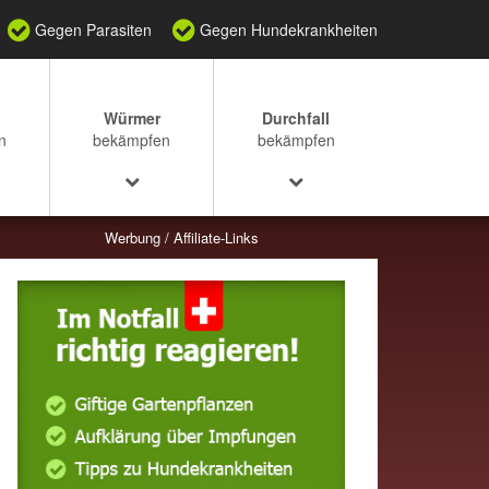
Gegen Parasiten
Gegen Hundekrankheiten
Würmer
Durchfall
n
bekämpfen
bekämpfen