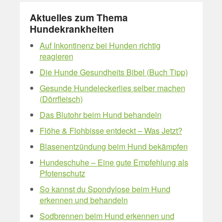
Aktuelles zum Thema
Hundekrankheiten
Auf Inkontinenz bei Hunden richtig
reagieren
Die Hunde Gesundheits Bibel (Buch Tipp)
Gesunde Hundeleckerlies selber machen
(Dörrfleisch)
Das Blutohr beim Hund behandeln
Flöhe & Flohbisse entdeckt – Was Jetzt?
Blasenentzündung beim Hund bekämpfen
Hundeschuhe – Eine gute Empfehlung als
Pfotenschutz
So kannst du Spondylose beim Hund
erkennen und behandeln
Sodbrennen beim Hund erkennen und