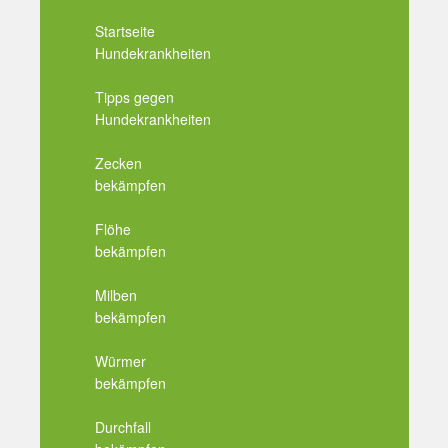
Startseite
Hundekrankheiten
Tipps gegen
Hundekrankheiten
Zecken
bekämpfen
Flöhe
bekämpfen
Milben
bekämpfen
Würmer
bekämpfen
Durchfall