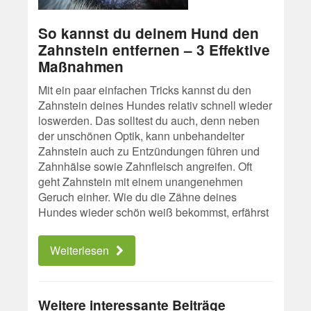
So kannst du deinem Hund den
Zahnstein entfernen – 3 Effektive
Maßnahmen
Mit ein paar einfachen Tricks kannst du den
Zahnstein deines Hundes relativ schnell wieder
loswerden. Das solltest du auch, denn neben
der unschönen Optik, kann unbehandelter
Zahnstein auch zu Entzündungen führen und
Zahnhälse sowie Zahnfleisch angreifen. Oft
geht Zahnstein mit einem unangenehmen
Geruch einher. Wie du die Zähne deines
Hundes wieder schön weiß bekommst, erfährst
Weiterlesen
Weitere interessante Beiträge