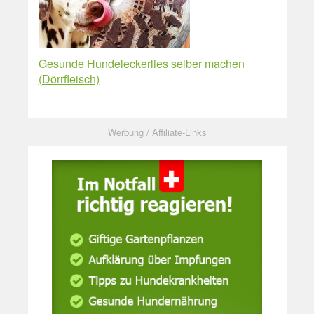
Gesunde Hundeleckerlies selber machen
(Dörrfleisch)