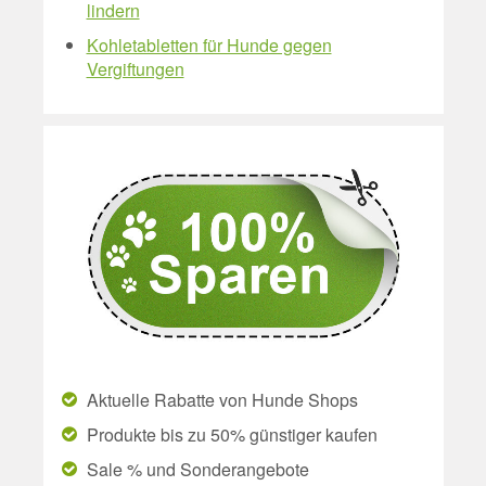
lindern
Kohletabletten für Hunde gegen
Vergiftungen
Aktuelle Rabatte von Hunde Shops
Produkte bis zu 50% günstiger kaufen
Sale % und Sonderangebote