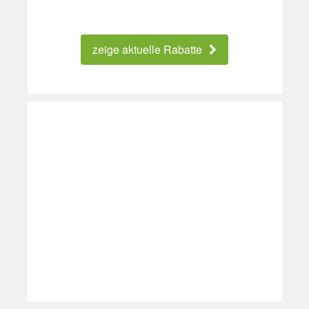
zeige aktuelle Rabatte